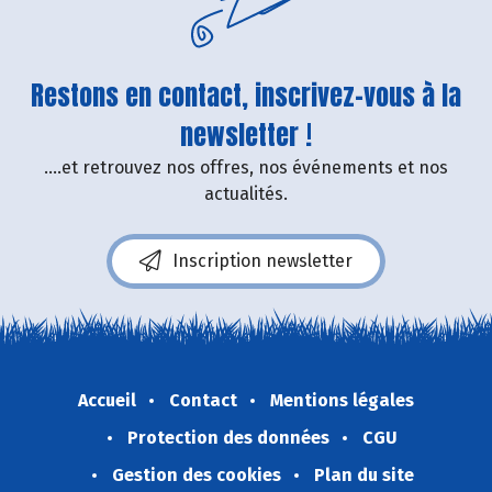
Restons en contact, inscrivez-vous à la
newsletter !
....et retrouvez nos offres, nos événements et nos
actualités.
Inscription newsletter
Accueil
Contact
Mentions légales
Protection des données
CGU
Gestion des cookies
Plan du site