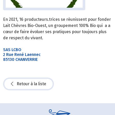
En 2021, 16 producteurs.trices se réunissent pour fonder
Lait Chèvres Bio-Ouest, un groupement 100% Bio qui a a
cœur de faire évoluer ses pratiques pour toujours plus
de respect du vivant.
SAS LCBO
2 Rue René Laennec
85130 CHANVERRIE
Retour à la liste