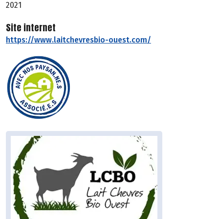
2021
Site internet
https://www.laitchevresbio-ouest.com/