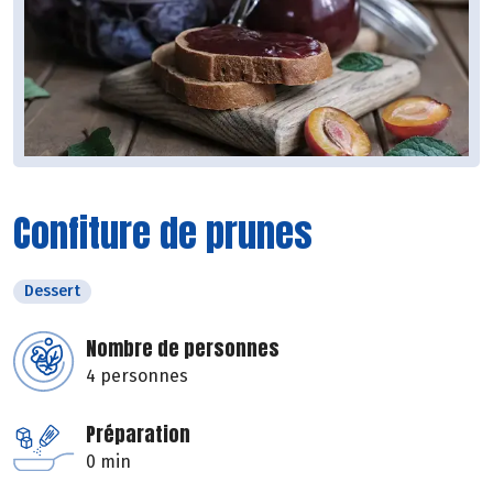
Confiture de prunes
Dessert
Nombre de personnes
4 personnes
Préparation
0 min