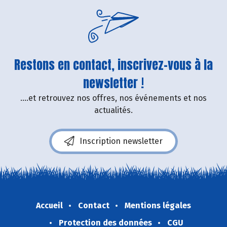
Restons en contact, inscrivez-vous à la
newsletter !
....et retrouvez nos offres, nos événements et nos
actualités.
Inscription newsletter
Accueil
Contact
Mentions légales
Protection des données
CGU