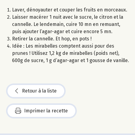
Laver, dénoyauter et couper les fruits en morceaux.
Laisser macérer 1 nuit avec le sucre, le citron et la
cannelle. Le lendemain, cuire 10 mn en remuant,
puis ajouter l’agar-agar et cuire encore 5 mn.
Retirer la cannelle. Et hop, en pots !
Idée : Les mirabelles comptent aussi pour des
prunes ! Utilisez 1,2 kg de mirabelles (poids net),
600g de sucre, 1 g d’agar-agar et 1 gousse de vanille.
Retour à la liste
Imprimer la recette