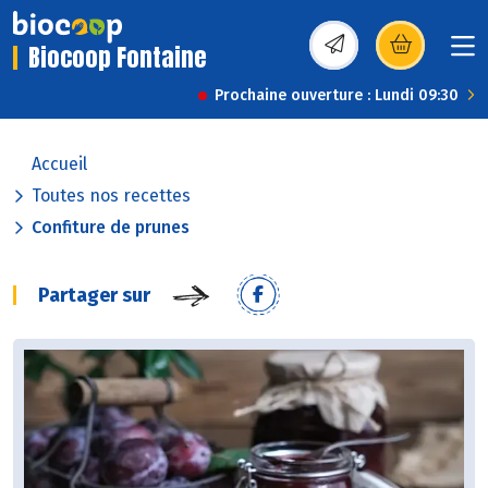
Biocoop Fontaine
(s’ouvre dans une nou
Prochaine ouverture : Lundi 09:30
Accueil
Toutes nos recettes
Confiture de prunes
Partager sur