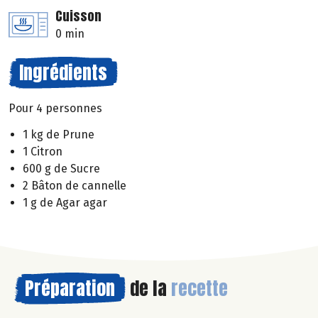
Cuisson
0 min
Ingrédients
Pour 4 personnes
1 kg de Prune
1 Citron
600 g de Sucre
2 Bâton de cannelle
1 g de Agar agar
Préparation
de la
recette