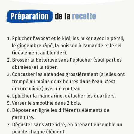
Préparation
de la
recette
Eplucher l'avocat et le kiwi, les mixer avec le persil,
le gingembre râpé, la boisson à l'amande et le sel
(idéalement au blender).
Brosser la betterave sans l'éplucher (sauf parties
abîmées) et la râper.
Concasser les amandes grossièrement (si elles ont
trempé au moins deux heures dans l'eau, c'est
encore mieux) avec un couteau.
Eplucher la mandarine, détacher les quartiers.
Verser le smoothie dans 2 bols.
Déposer en ligne les différents éléments de
garniture.
Déguster sans attendre, en prenant ensemble un
peu de chaque élément.