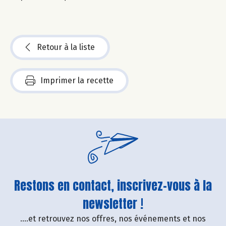
Retour à la liste
Imprimer la recette
Restons en contact, inscrivez-vous à la
newsletter !
....et retrouvez nos offres, nos événements et nos