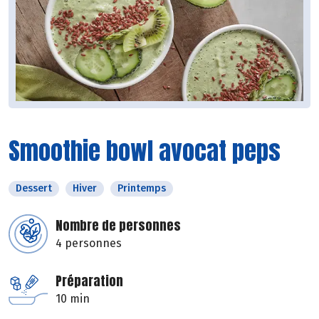
Smoothie bowl avocat peps
Dessert
Hiver
Printemps
Nombre de personnes
4 personnes
Préparation
10 min