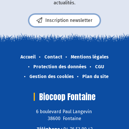
actualités.
Inscription newsletter
Accueil
Contact
Mentions légales
Protection des données
CGU
Gestion des cookies
Plan du site
Biocoop Fontaine
6 boulevard Paul Langevin
38600 Fontaine