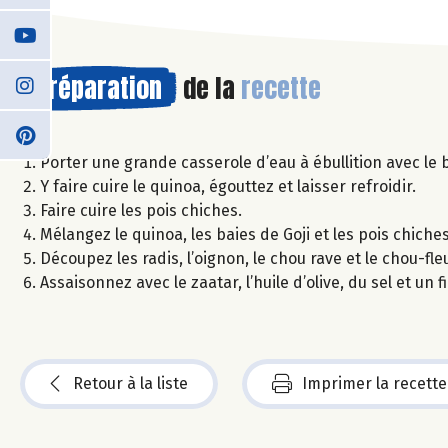
Préparation
de la
recette
Porter une grande casserole d’eau à ébullition avec le b
Y faire cuire le quinoa, égouttez et laisser refroidir.
Faire cuire les pois chiches.
Mélangez le quinoa, les baies de Goji et les pois chiches
Découpez les radis, l’oignon, le chou rave et le chou-fl
Assaisonnez avec le zaatar, l’huile d’olive, du sel et un fil
Retour à la liste
Imprimer la recette