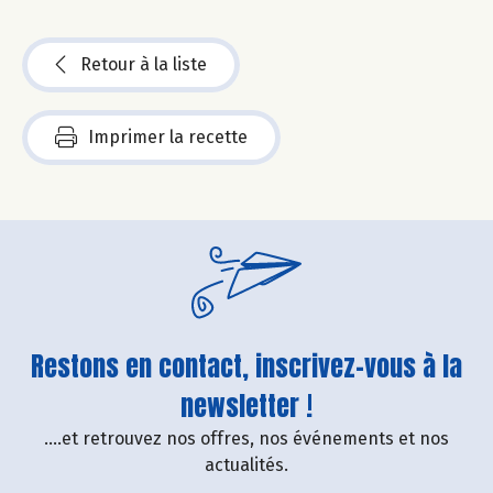
Retour à la liste
Imprimer la recette
Restons en contact, inscrivez-vous à la
newsletter !
....et retrouvez nos offres, nos événements et nos
actualités.