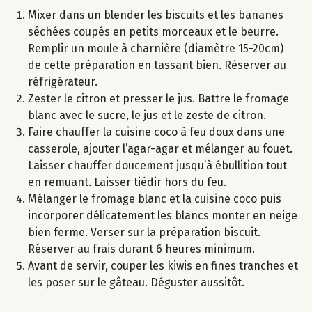
Mixer dans un blender les biscuits et les bananes
séchées coupés en petits morceaux et le beurre.
Remplir un moule à charnière (diamètre 15-20cm)
de cette préparation en tassant bien. Réserver au
réfrigérateur.
Zester le citron et presser le jus. Battre le fromage
blanc avec le sucre, le jus et le zeste de citron.
Faire chauffer la cuisine coco à feu doux dans une
casserole, ajouter l’agar-agar et mélanger au fouet.
Laisser chauffer doucement jusqu’à ébullition tout
en remuant. Laisser tiédir hors du feu.
Mélanger le fromage blanc et la cuisine coco puis
incorporer délicatement les blancs monter en neige
bien ferme. Verser sur la préparation biscuit.
Réserver au frais durant 6 heures minimum.
Avant de servir, couper les kiwis en fines tranches et
les poser sur le gâteau. Déguster aussitôt.