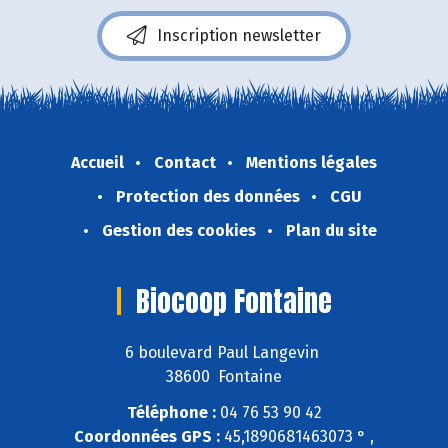
Inscription newsletter
Accueil
Contact
Mentions légales
Protection des données
CGU
Gestion des cookies
Plan du site
Biocoop Fontaine
6 boulevard Paul Langevin
38600 Fontaine
Téléphone :
04 76 53 90 42
Coordonnées GPS :
45,1890681463073 ° ,