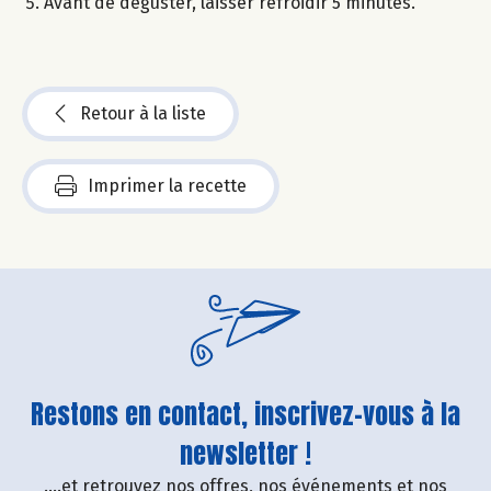
Avant de déguster, laisser refroidir 5 minutes.
Retour à la liste
Imprimer la recette
Restons en contact, inscrivez-vous à la
newsletter !
....et retrouvez nos offres, nos événements et nos