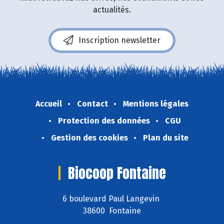
actualités.
Inscription newsletter
Accueil
Contact
Mentions légales
Protection des données
CGU
Gestion des cookies
Plan du site
Biocoop Fontaine
6 boulevard Paul Langevin
38600 Fontaine