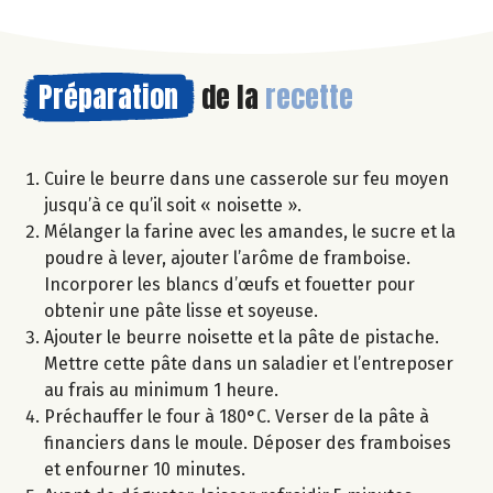
Préparation
de la
recette
Cuire le beurre dans une casserole sur feu moyen
jusqu’à ce qu’il soit « noisette ».
Mélanger la farine avec les amandes, le sucre et la
poudre à lever, ajouter l’arôme de framboise.
Incorporer les blancs d’œufs et fouetter pour
obtenir une pâte lisse et soyeuse.
Ajouter le beurre noisette et la pâte de pistache.
Mettre cette pâte dans un saladier et l’entreposer
au frais au minimum 1 heure.
Préchauffer le four à 180°C. Verser de la pâte à
financiers dans le moule. Déposer des framboises
et enfourner 10 minutes.