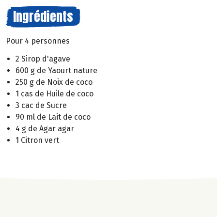
Ingrédients
Pour 4 personnes
2 Sirop d'agave
600 g de Yaourt nature
250 g de Noix de coco
1 cas de Huile de coco
3 cac de Sucre
90 ml de Lait de coco
4 g de Agar agar
1 Citron vert