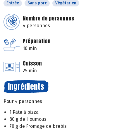
Entrée
Sans porc
Végétarien
Nombre de personnes
4 personnes
Préparation
10 min
Cuisson
25 min
Ingrédients
Pour 4 personnes
1 Pâte à pizza
80 g de Houmous
70 g de Fromage de brebis