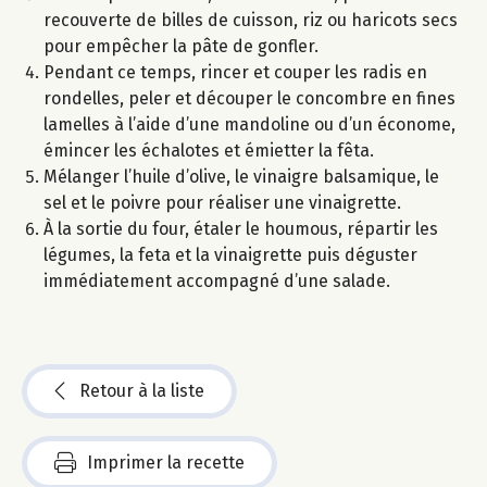
recouverte de billes de cuisson, riz ou haricots secs
pour empêcher la pâte de gonfler.
Pendant ce temps, rincer et couper les radis en
rondelles, peler et découper le concombre en fines
lamelles à l’aide d’une mandoline ou d’un économe,
émincer les échalotes et émietter la fêta.
Mélanger l’huile d’olive, le vinaigre balsamique, le
sel et le poivre pour réaliser une vinaigrette.
À la sortie du four, étaler le houmous, répartir les
légumes, la feta et la vinaigrette puis déguster
immédiatement accompagné d’une salade.
Retour à la liste
Imprimer la recette