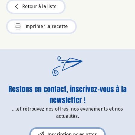
Retour à la liste
Imprimer la recette
Restons en contact, inscrivez-vous à la
newsletter !
....et retrouvez nos offres, nos événements et nos
actualités.
Inscription newsletter