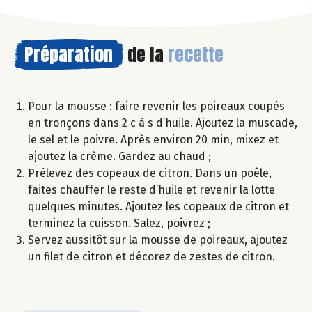
Préparation
de la
recette
Pour la mousse : faire revenir les poireaux coupés
en tronçons dans 2 c à s d’huile. Ajoutez la muscade,
le sel et le poivre. Après environ 20 min, mixez et
ajoutez la crème. Gardez au chaud ;
Prélevez des copeaux de citron. Dans un poêle,
faites chauffer le reste d’huile et revenir la lotte
quelques minutes. Ajoutez les copeaux de citron et
terminez la cuisson. Salez, poivrez ;
Servez aussitôt sur la mousse de poireaux, ajoutez
un filet de citron et décorez de zestes de citron.