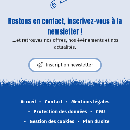
Restons en contact, inscrivez-vous à la
newsletter !
....et retrouvez nos offres, nos événements et nos
actualités.
Inscription newsletter
Accueil
Contact
Mentions légales
Protection des données
CGU
Gestion des cookies
Plan du site