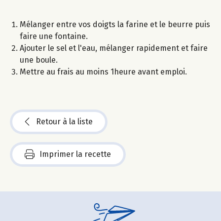
Mélanger entre vos doigts la farine et le beurre puis
faire une fontaine.
Ajouter le sel et l'eau, mélanger rapidement et faire
une boule.
Mettre au frais au moins 1heure avant emploi.
Retour à la liste
Imprimer la recette