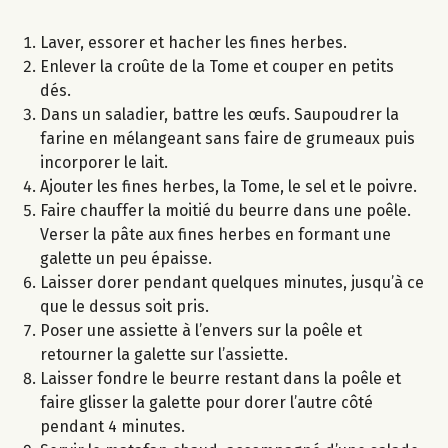
Laver, essorer et hacher les fines herbes.
Enlever la croûte de la Tome et couper en petits
dés.
Dans un saladier, battre les œufs. Saupoudrer la
farine en mélangeant sans faire de grumeaux puis
incorporer le lait.
Ajouter les fines herbes, la Tome, le sel et le poivre.
Faire chauffer la moitié du beurre dans une poêle.
Verser la pâte aux fines herbes en formant une
galette un peu épaisse.
Laisser dorer pendant quelques minutes, jusqu’à ce
que le dessus soit pris.
Poser une assiette à l’envers sur la poêle et
retourner la galette sur l’assiette.
Laisser fondre le beurre restant dans la poêle et
faire glisser la galette pour dorer l’autre côté
pendant 4 minutes.