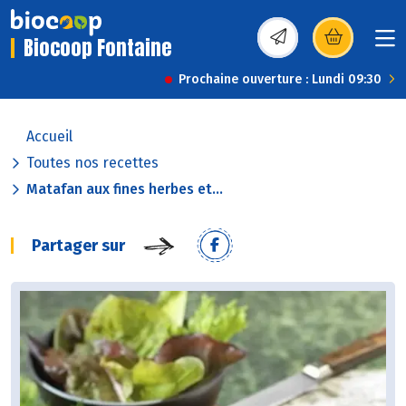
Biocoop Fontaine
(s’ouvre dans une nou
Prochaine ouverture : Lundi 09:30
Accueil
Toutes nos recettes
Matafan aux fines herbes et...
Partager sur