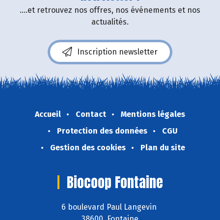
....et retrouvez nos offres, nos événements et nos
actualités.
Inscription newsletter
Accueil
Contact
Mentions légales
Protection des données
CGU
Gestion des cookies
Plan du site
Biocoop Fontaine
6 boulevard Paul Langevin
38600 Fontaine