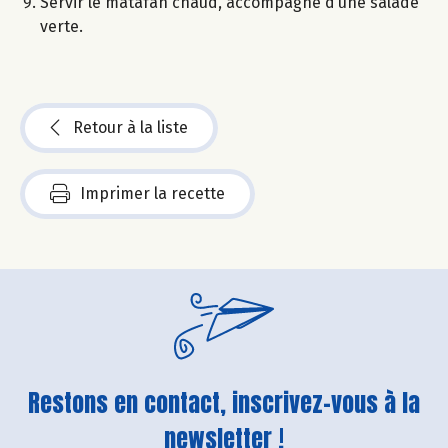
Servir le matafan chaud, accompagné d’une salade
verte.
Retour à la liste
Imprimer la recette
Restons en contact, inscrivez-vous à la
newsletter !