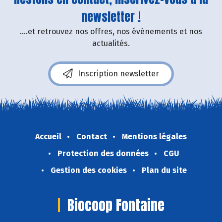
newsletter !
....et retrouvez nos offres, nos événements et nos
actualités.
Inscription newsletter
Accueil
Contact
Mentions légales
Protection des données
CGU
Gestion des cookies
Plan du site
Biocoop Fontaine