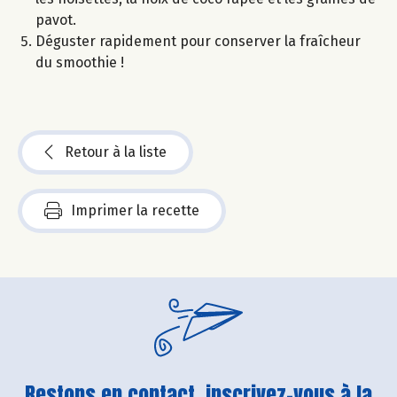
pavot.
Déguster rapidement pour conserver la fraîcheur
du smoothie !
Retour à la liste
Imprimer la recette
Restons en contact, inscrivez-vous à la