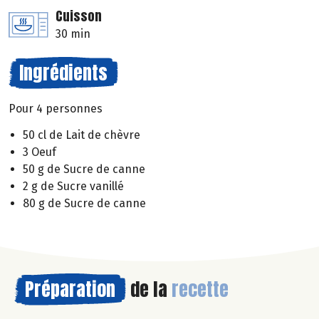
Cuisson
30 min
Ingrédients
Pour 4 personnes
50 cl de Lait de chèvre
3 Oeuf
50 g de Sucre de canne
2 g de Sucre vanillé
80 g de Sucre de canne
Préparation
de la
recette