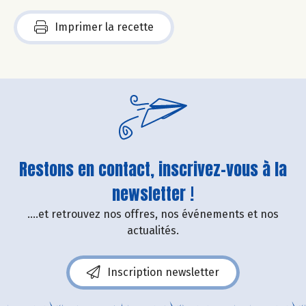
Imprimer la recette
Restons en contact, inscrivez-vous à la
newsletter !
....et retrouvez nos offres, nos événements et nos
actualités.
Inscription newsletter