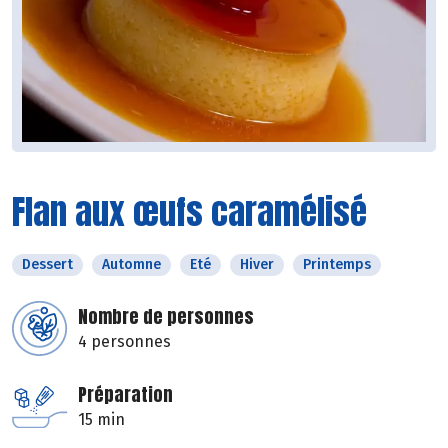
Flan aux œufs caramélisé
Dessert
Automne
Eté
Hiver
Printemps
Nombre de personnes
4 personnes
Préparation
15 min