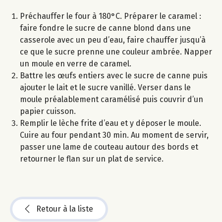
Préchauffer le four à 180°C. Préparer le caramel :
faire fondre le sucre de canne blond dans une
casserole avec un peu d’eau, faire chauffer jusqu’à
ce que le sucre prenne une couleur ambrée. Napper
un moule en verre de caramel.
Battre les œufs entiers avec le sucre de canne puis
ajouter le lait et le sucre vanillé. Verser dans le
moule préalablement caramélisé puis couvrir d’un
papier cuisson.
Remplir le lèche frite d’eau et y déposer le moule.
Cuire au four pendant 30 min. Au moment de servir,
passer une lame de couteau autour des bords et
retourner le flan sur un plat de service.
Retour à la liste