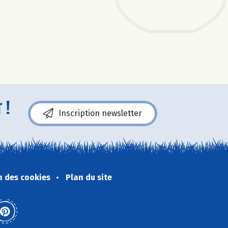
 !
Inscription newsletter
n des cookies
Plan du site