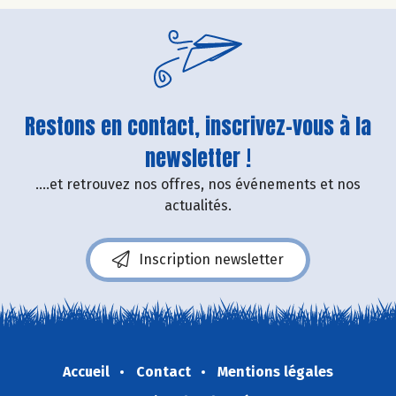
Restons en contact, inscrivez-vous à la
newsletter !
....et retrouvez nos offres, nos événements et nos
actualités.
Inscription newsletter
Accueil
Contact
Mentions légales