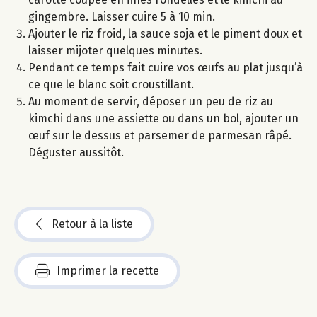
gingembre. Laisser cuire 5 à 10 min.
Ajouter le riz froid, la sauce soja et le piment doux et
laisser mijoter quelques minutes.
Pendant ce temps fait cuire vos œufs au plat jusqu’à
ce que le blanc soit croustillant.
Au moment de servir, déposer un peu de riz au
kimchi dans une assiette ou dans un bol, ajouter un
œuf sur le dessus et parsemer de parmesan râpé.
Déguster aussitôt.
Retour à la liste
Imprimer la recette