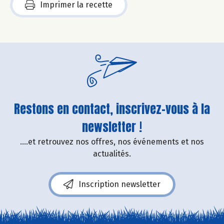
Imprimer la recette
Restons en contact, inscrivez-vous à la
newsletter !
....et retrouvez nos offres, nos événements et nos
actualités.
Inscription newsletter