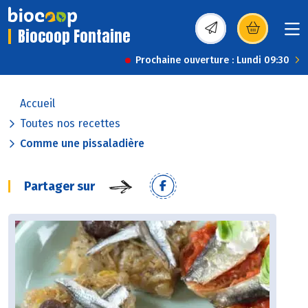
Biocoop Fontaine
(s’ouvre dans une nou
Prochaine ouverture : Lundi 09:30
Accueil
Toutes nos recettes
Comme une pissaladière
Partager sur