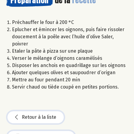
Préchauffer le four à 200 °C
Eplucher et émincer les oignons, puis faire rissoler
doucement à la poêle avec l’huile d’olive Saler,
poivrer
Etaler la pâte à pizza sur une plaque
Verser le mélange d’oignons caramélisés
Disposer les anchois en quadrillage sur les oignons
Ajouter quelques olives et saupoudrer d’origan
Mettre au four pendant 20 min
Servir chaud ou tiède coupé en petites portions.
Retour à la liste