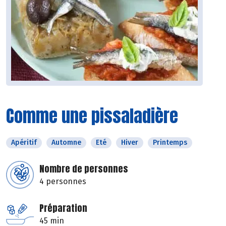
Comme une pissaladière
Apéritif
Automne
Eté
Hiver
Printemps
Nombre de personnes
4 personnes
Préparation
45 min