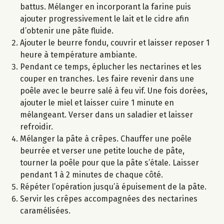
battus. Mélanger en incorporant la farine puis
ajouter progressivement le lait et le cidre afin
d’obtenir une pâte fluide.
Ajouter le beurre fondu, couvrir et laisser reposer 1
heure à température ambiante.
Pendant ce temps, éplucher les nectarines et les
couper en tranches. Les faire revenir dans une
poêle avec le beurre salé à feu vif. Une fois dorées,
ajouter le miel et laisser cuire 1 minute en
mélangeant. Verser dans un saladier et laisser
refroidir.
Mélanger la pâte à crêpes. Chauffer une poêle
beurrée et verser une petite louche de pâte,
tourner la poêle pour que la pâte s’étale. Laisser
pendant 1 à 2 minutes de chaque côté.
Répéter l’opération jusqu’à épuisement de la pâte.
Servir les crêpes accompagnées des nectarines
caramélisées.