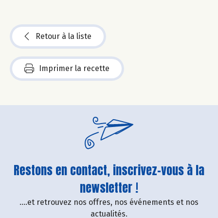
Retour à la liste
Imprimer la recette
Restons en contact, inscrivez-vous à la
newsletter !
....et retrouvez nos offres, nos événements et nos
actualités.