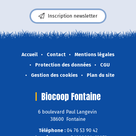
Inscription newsletter
Accueil
Contact
Mentions légales
Protection des données
CGU
Gestion des cookies
Plan du site
Biocoop Fontaine
6 boulevard Paul Langevin
38600 Fontaine
Téléphone :
04 76 53 90 42