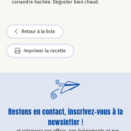
coriandre hachée. Déguster bien chaud.
Retour à la liste
Imprimer la recette
Restons en contact, inscrivez-vous à la
newsletter !
....et retrouvez nos offres, nos événements et nos