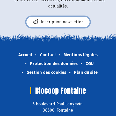
actualités.
Inscription newsletter
Accueil
Contact
Mentions légales
Protection des données
CGU
Gestion des cookies
Plan du site
Biocoop Fontaine
6 boulevard Paul Langevin
38600 Fontaine