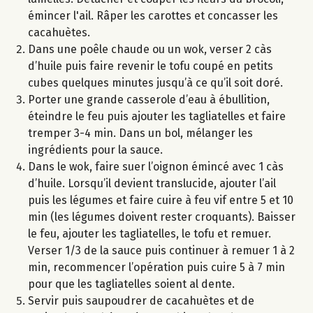
émincer l'ail. Râper les carottes et concasser les
cacahuètes.
Dans une poêle chaude ou un wok, verser 2 càs
d’huile puis faire revenir le tofu coupé en petits
cubes quelques minutes jusqu’à ce qu’il soit doré.
Porter une grande casserole d’eau à ébullition,
éteindre le feu puis ajouter les tagliatelles et faire
tremper 3-4 min. Dans un bol, mélanger les
ingrédients pour la sauce.
Dans le wok, faire suer l’oignon émincé avec 1 càs
d’huile. Lorsqu’il devient translucide, ajouter l’ail
puis les légumes et faire cuire à feu vif entre 5 et 10
min (les légumes doivent rester croquants). Baisser
le feu, ajouter les tagliatelles, le tofu et remuer.
Verser 1/3 de la sauce puis continuer à remuer 1 à 2
min, recommencer l’opération puis cuire 5 à 7 min
pour que les tagliatelles soient al dente.
Servir puis saupoudrer de cacahuètes et de