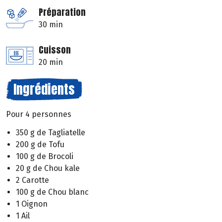
Préparation
30 min
Cuisson
20 min
Ingrédients
Pour 4 personnes
350 g de Tagliatelle
200 g de Tofu
100 g de Brocoli
20 g de Chou kale
2 Carotte
100 g de Chou blanc
1 Oignon
1 Ail