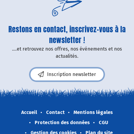
Restons en contact, inscrivez-vous à la
newsletter !
....et retrouvez nos offres, nos événements et nos
actualités.
Inscription newsletter
Accueil
Contact
Mentions légales
Protection des données
CGU
Gestion des cookies
Plan du site