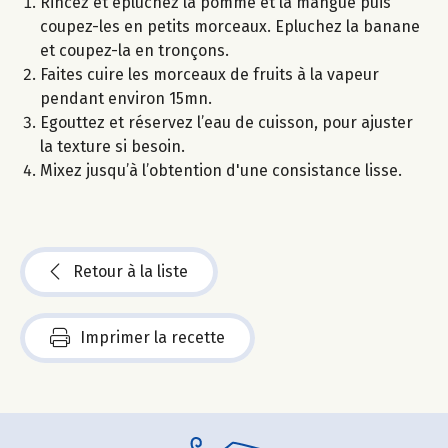
Rincez et épluchez la pomme et la mangue puis
coupez-les en petits morceaux. Epluchez la banane
et coupez-la en tronçons.
Faites cuire les morceaux de fruits à la vapeur
pendant environ 15mn.
Egouttez et réservez l’eau de cuisson, pour ajuster
la texture si besoin.
Mixez jusqu’à l’obtention d'une consistance lisse.
Retour à la liste
Imprimer la recette