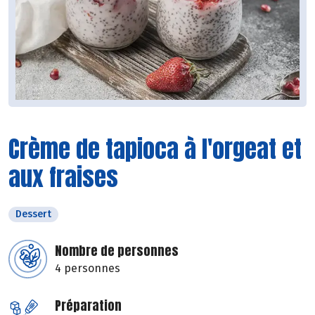
Crème de tapioca à l'orgeat et
aux fraises
Dessert
Nombre de personnes
4 personnes
Préparation