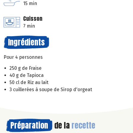
15 min
Cuisson
7 min
Ingrédients
Pour 4 personnes
250 g de Fraise
40 g de Tapioca
50 cl de Riz au lait
3 cuillerées à soupe de Sirop d'orgeat
Préparation
de la
recette