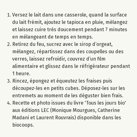
Versez le lait dans une casserole, quand la surface
du lait frémit, ajoutez le tapioca en pluie, mélangez
et laissez cuire très doucement pendant 7 minutes
en mélangeant de temps en temps.
Retirez du feu, sucrez avec le sirop d’orgeat,
mélangez, répartissez dans des coupelles ou des
verres, laissez refroidir, couvrez d’un film
alimentaire et glissez dans le réfrigérateur pendant
1 heure.
Rincez, épongez et équeutez les fraises puis
découpez-les en petits cubes. Déposez-les sur les
entremets au moment de les déguster bien frais.
Recette et photo issues du livre 'Tous les jours bio'
aux éditions LEC (Monique Mourgues, Catherine
Madani et Laurent Rouvrais) disponible dans les
biocoops.