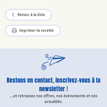
Retour à la liste
Imprimer la recette
Restons en contact, inscrivez-vous à la
newsletter !
....et retrouvez nos offres, nos événements et nos
actualités.