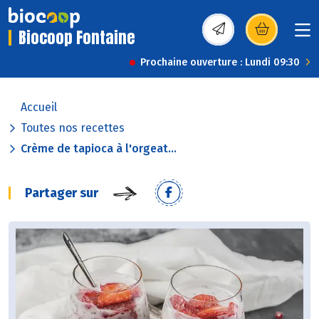
Biocoop Fontaine
(s’ouvre dans une nou
Prochaine ouverture : Lundi 09:30
Accueil
Toutes nos recettes
Crème de tapioca à l'orgeat...
Partager sur