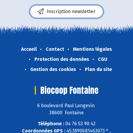
Inscription newsletter
Accueil
Contact
Mentions légales
Protection des données
CGU
Gestion des cookies
Plan du site
Biocoop Fontaine
6 boulevard Paul Langevin
38600 Fontaine
Téléphone :
04 76 53 90 42
Coordonnées GPS :
45,1890681463073 ° ,