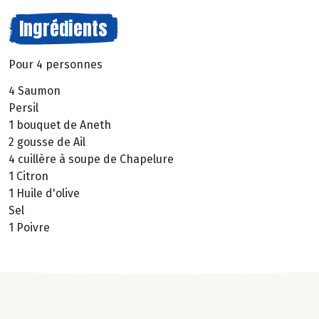
Ingrédients
Pour 4 personnes
4 Saumon
Persil
1 bouquet de Aneth
2 gousse de Ail
4 cuillère à soupe de Chapelure
1 Citron
1 Huile d'olive
Sel
1 Poivre