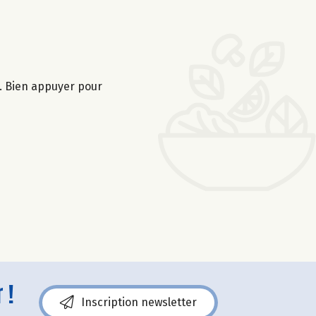
s. Bien appuyer pour
 !
Inscription newsletter