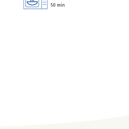
50 min