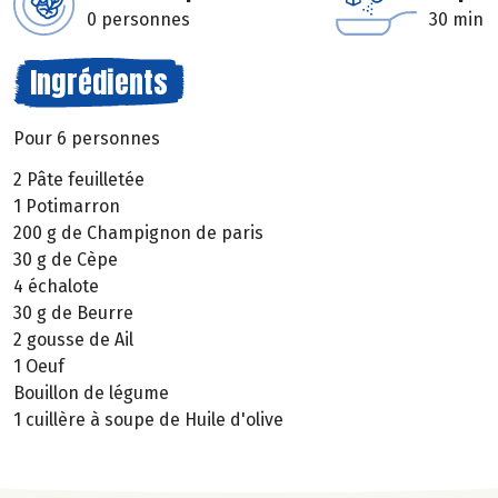
0 personnes
30 min
Ingrédients
Pour 6 personnes
2 Pâte feuilletée
1 Potimarron
200 g de Champignon de paris
30 g de Cèpe
4 échalote
30 g de Beurre
2 gousse de Ail
1 Oeuf
Bouillon de légume
1 cuillère à soupe de Huile d'olive