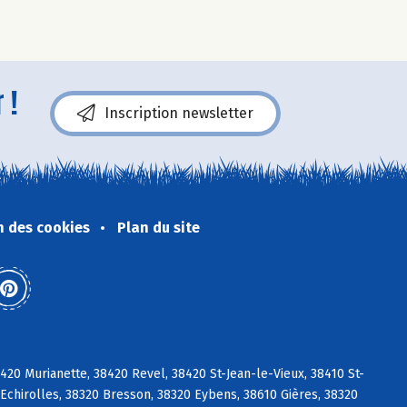
 !
Inscription newsletter
n des cookies
Plan du site
0 Murianette, 38420 Revel, 38420 St-Jean-le-Vieux, 38410 St-
chirolles, 38320 Bresson, 38320 Eybens, 38610 Gières, 38320