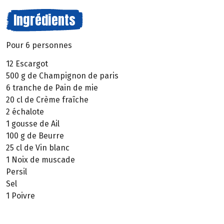
Ingrédients
Pour 6 personnes
12 Escargot
500 g de Champignon de paris
6 tranche de Pain de mie
20 cl de Crème fraîche
2 échalote
1 gousse de Ail
100 g de Beurre
25 cl de Vin blanc
1 Noix de muscade
Persil
Sel
1 Poivre