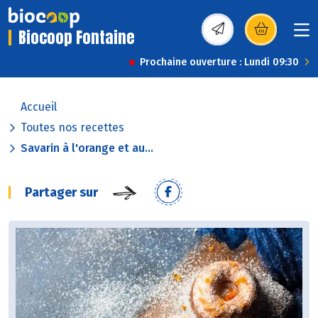
Biocoop Fontaine
(s’ouvre dans une nou
Prochaine ouverture : Lundi 09:30
Accueil
Toutes nos recettes
Savarin à l'orange et au...
Partager sur