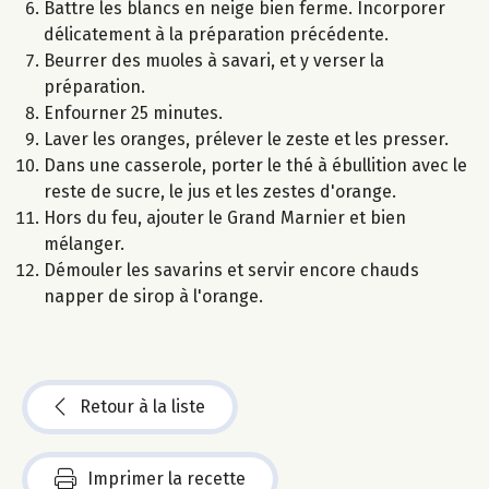
Battre les blancs en neige bien ferme. Incorporer
délicatement à la préparation précédente.
Beurrer des muoles à savari, et y verser la
préparation.
Enfourner 25 minutes.
Laver les oranges, prélever le zeste et les presser.
Dans une casserole, porter le thé à ébullition avec le
reste de sucre, le jus et les zestes d'orange.
Hors du feu, ajouter le Grand Marnier et bien
mélanger.
Démouler les savarins et servir encore chauds
napper de sirop à l'orange.
Retour à la liste
Imprimer la recette