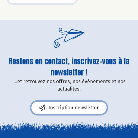
Restons en contact, inscrivez-vous à la
newsletter !
....et retrouvez nos offres, nos événements et nos
actualités.
Inscription newsletter