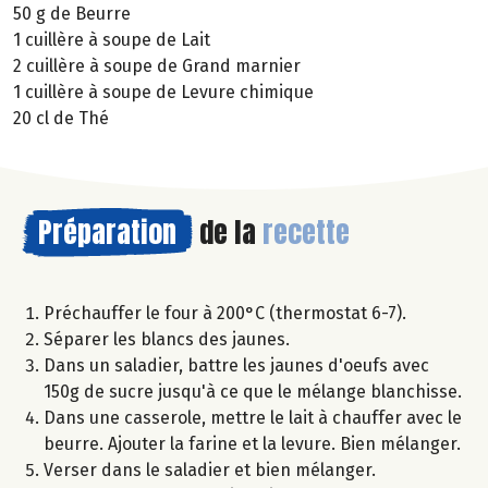
50 g de Beurre
1 cuillère à soupe de Lait
2 cuillère à soupe de Grand marnier
1 cuillère à soupe de Levure chimique
20 cl de Thé
Préparation
de la
recette
Préchauffer le four à 200°C (thermostat 6-7).
Séparer les blancs des jaunes.
Dans un saladier, battre les jaunes d'oeufs avec
150g de sucre jusqu'à ce que le mélange blanchisse.
Dans une casserole, mettre le lait à chauffer avec le
beurre. Ajouter la farine et la levure. Bien mélanger.
Verser dans le saladier et bien mélanger.