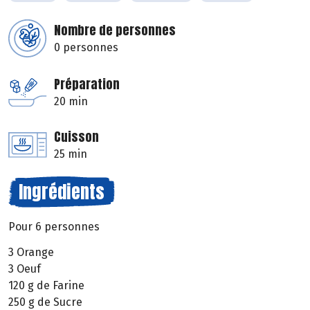
Nombre de personnes
0 personnes
Préparation
20 min
Cuisson
25 min
Ingrédients
Pour 6 personnes
3 Orange
3 Oeuf
120 g de Farine
250 g de Sucre