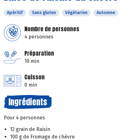
Apéritif
Sans gluten
Végétarien
Automne
Nombre de personnes
4 personnes
Préparation
10 min
Cuisson
0 min
Ingrédients
Pour 4 personnes
12 grain de Raisin
100 g de Fromage de chèvre