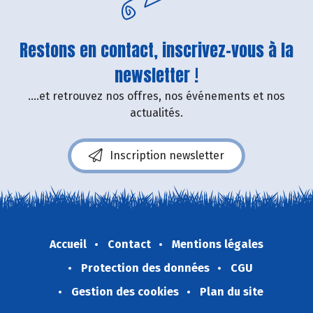
Restons en contact, inscrivez-vous à la
newsletter !
....et retrouvez nos offres, nos événements et nos
actualités.
Inscription newsletter
Accueil
Contact
Mentions légales
Protection des données
CGU
Gestion des cookies
Plan du site