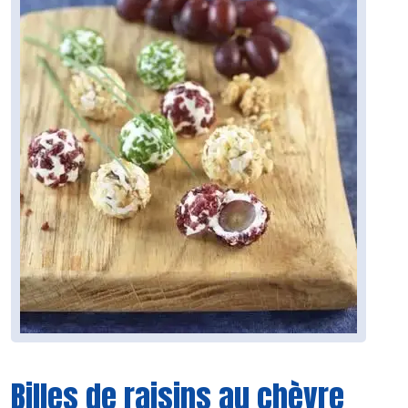
Billes de raisins au chèvre