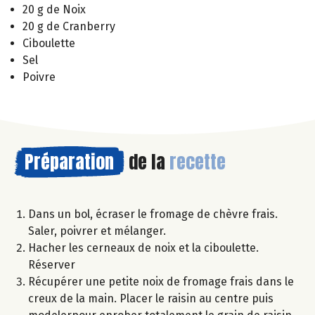
20 g de Noix
20 g de Cranberry
Ciboulette
Sel
Poivre
Préparation
de la
recette
Dans un bol, écraser le fromage de chèvre frais.
Saler, poivrer et mélanger.
Hacher les cerneaux de noix et la ciboulette.
Réserver
Récupérer une petite noix de fromage frais dans le
creux de la main. Placer le raisin au centre puis