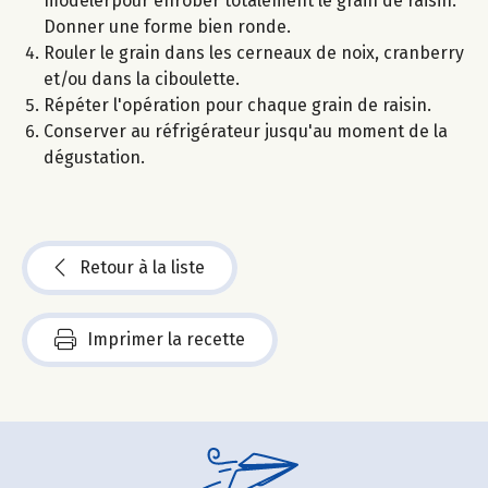
modelerpour enrober totalement le grain de raisin.
Donner une forme bien ronde.
Rouler le grain dans les cerneaux de noix, cranberry
et/ou dans la ciboulette.
Répéter l'opération pour chaque grain de raisin.
Conserver au réfrigérateur jusqu'au moment de la
dégustation.
Retour à la liste
Imprimer la recette