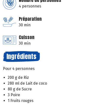
Nombre de personnes
4 personnes
Préparation
30 min
Cuisson
30 min
Ingrédients
Pour 4 personnes
200 g de Riz
280 ml de Lait de coco
80 g de Sucre
3 Poire
1 Fruits rouges