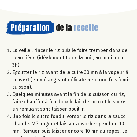
Préparation
de la
recette
La veille : rincer le riz puis le faire tremper dans de
l'eau tiède (idéalement toute la nuit, au minimum
3h).
Egoutter le riz avant de le cuire 30 mn à la vapeur à
couvert (en mélangeant délicatement une fois à mi-
cuisson).
Quelques minutes avant la fin de la cuisson du riz,
faire chauffer à feu doux le lait de coco et le sucre
en remuant sans laisser bouillir.
Une fois le sucre fondu, verser le riz dans la sauce
chaude. Mélanger et laisser absorber pendant 10
mn. Remuer puis laisser encore 10 mn au repos. Le