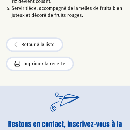
riz devient collant.
Servir tiède, accompagné de lamelles de fruits bien
juteux et décoré de fruits rouges.
Retour à la liste
Imprimer la recette
Restons en contact, inscrivez-vous à la