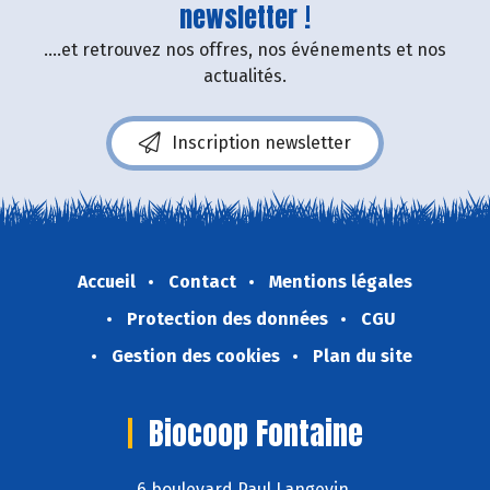
newsletter !
....et retrouvez nos offres, nos événements et nos
actualités.
Inscription newsletter
Accueil
Contact
Mentions légales
Protection des données
CGU
Gestion des cookies
Plan du site
Biocoop Fontaine
6 boulevard Paul Langevin