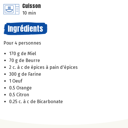
Cuisson
10 min
Ingrédients
Pour 4 personnes
170 g de Miel
70 g de Beurre
2 c. à c de épices à pain d'épices
300 g de Farine
1 Oeuf
0.5 Orange
0.5 Citron
0.25 c. à c de Bicarbonate