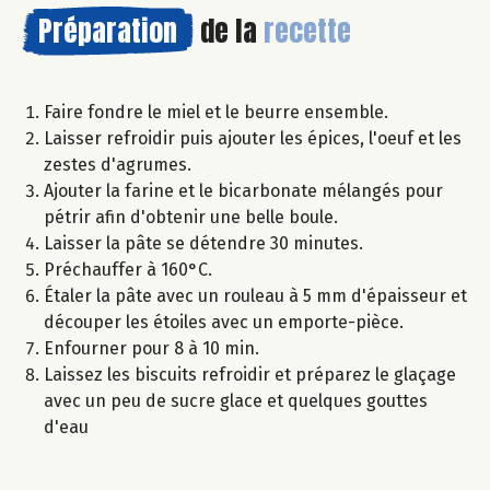
Préparation
de la
recette
Faire fondre le miel et le beurre ensemble.
Laisser refroidir puis ajouter les épices, l'oeuf et les
zestes d'agrumes.
Ajouter la farine et le bicarbonate mélangés pour
pétrir afin d'obtenir une belle boule.
Laisser la pâte se détendre 30 minutes.
Préchauffer à 160°C.
Étaler la pâte avec un rouleau à 5 mm d'épaisseur et
découper les étoiles avec un emporte-pièce.
Enfourner pour 8 à 10 min.
Laissez les biscuits refroidir et préparez le glaçage
avec un peu de sucre glace et quelques gouttes
d'eau