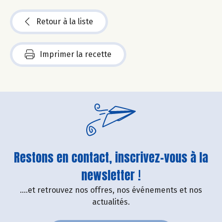
Retour à la liste
Imprimer la recette
Restons en contact, inscrivez-vous à la
newsletter !
....et retrouvez nos offres, nos événements et nos
actualités.