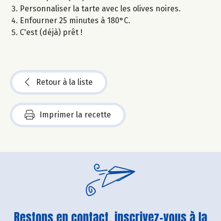
Personnaliser la tarte avec les olives noires.
Enfourner 25 minutes à 180°C.
C'est (déjà) prêt !
Retour à la liste
Imprimer la recette
Restons en contact, inscrivez-vous à la