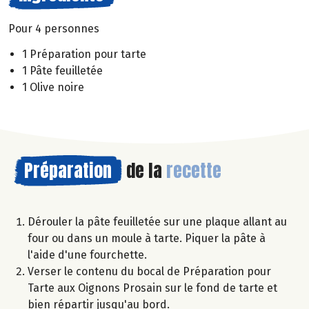
Pour 4 personnes
1 Préparation pour tarte
1 Pâte feuilletée
1 Olive noire
Préparation
de la
recette
Dérouler la pâte feuilletée sur une plaque allant au
four ou dans un moule à tarte. Piquer la pâte à
l'aide d'une fourchette.
Verser le contenu du bocal de Préparation pour
Tarte aux Oignons Prosain sur le fond de tarte et
bien répartir jusqu'au bord.