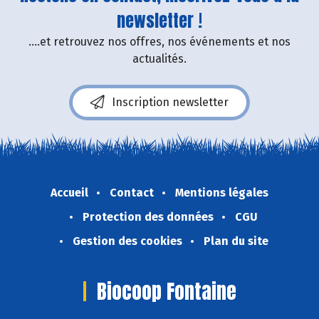
newsletter !
....et retrouvez nos offres, nos événements et nos
actualités.
Inscription newsletter
Accueil
Contact
Mentions légales
Protection des données
CGU
Gestion des cookies
Plan du site
Biocoop Fontaine