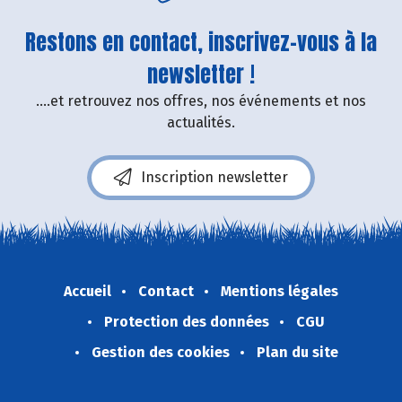
Restons en contact, inscrivez-vous à la
newsletter !
....et retrouvez nos offres, nos événements et nos
actualités.
Inscription newsletter
Accueil
Contact
Mentions légales
Protection des données
CGU
Gestion des cookies
Plan du site