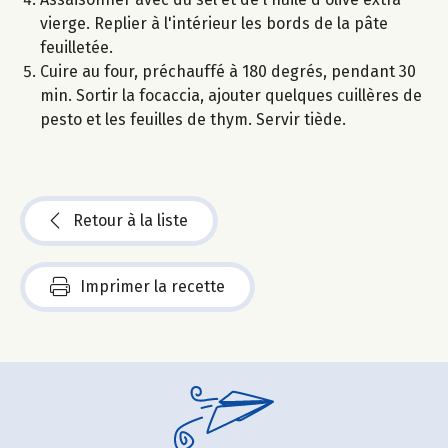
vierge. Replier à l'intérieur les bords de la pâte
feuilletée.
Cuire au four, préchauffé à 180 degrés, pendant 30
min. Sortir la focaccia, ajouter quelques cuillères de
pesto et les feuilles de thym. Servir tiède.
Retour à la liste
Imprimer la recette