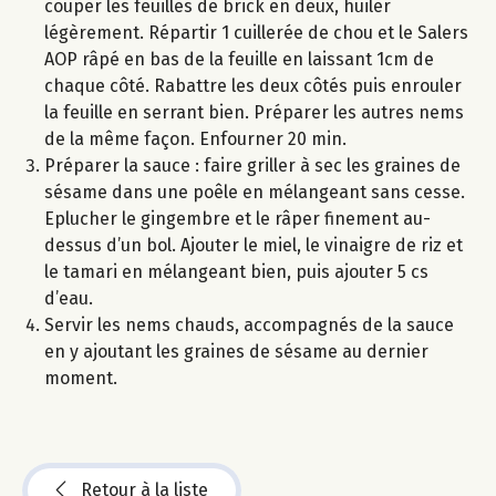
couper les feuilles de brick en deux, huiler
légèrement. Répartir 1 cuillerée de chou et le Salers
AOP râpé en bas de la feuille en laissant 1cm de
chaque côté. Rabattre les deux côtés puis enrouler
la feuille en serrant bien. Préparer les autres nems
de la même façon. Enfourner 20 min.
Préparer la sauce : faire griller à sec les graines de
sésame dans une poêle en mélangeant sans cesse.
Eplucher le gingembre et le râper finement au-
dessus d’un bol. Ajouter le miel, le vinaigre de riz et
le tamari en mélangeant bien, puis ajouter 5 cs
d’eau.
Servir les nems chauds, accompagnés de la sauce
en y ajoutant les graines de sésame au dernier
moment.
Retour à la liste