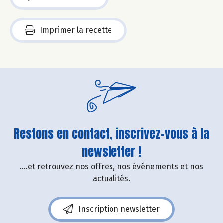
Imprimer la recette
Restons en contact, inscrivez-vous à la
newsletter !
....et retrouvez nos offres, nos événements et nos
actualités.
Inscription newsletter