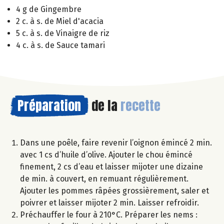
4 g de Gingembre
2 c. à s. de Miel d'acacia
5 c. à s. de Vinaigre de riz
4 c. à s. de Sauce tamari
Préparation
de la
recette
Dans une poêle, faire revenir l’oignon émincé 2 min.
avec 1 cs d’huile d’olive. Ajouter le chou émincé
finement, 2 cs d’eau et laisser mijoter une dizaine
de min. à couvert, en remuant régulièrement.
Ajouter les pommes râpées grossièrement, saler et
poivrer et laisser mijoter 2 min. Laisser refroidir.
Préchauffer le four à 210°C. Préparer les nems :