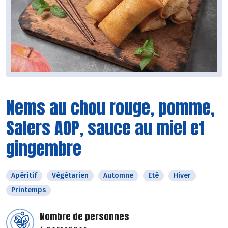
Nems au chou rouge, pomme,
Salers AOP, sauce au miel et
gingembre
Apéritif
Végétarien
Automne
Eté
Hiver
Printemps
Nombre de personnes