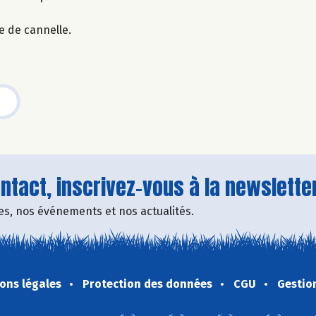
e de cannelle.
tact, inscrivez-vous à la newsletter
fres, nos événements et nos actualités.
ons légales
Protection des données
CGU
Gestio