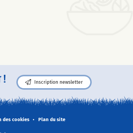
 !
Inscription newsletter
n des cookies
Plan du site