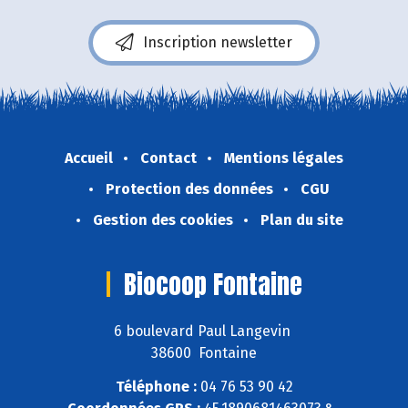
Inscription newsletter
Accueil
Contact
Mentions légales
Protection des données
CGU
Gestion des cookies
Plan du site
Biocoop Fontaine
6 boulevard Paul Langevin
38600 Fontaine
Téléphone :
04 76 53 90 42