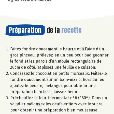
Préparation
de la
recette
Faites fondre doucement le beurre et à l’aide d’un
gros pinceau, prélevez-en un peu pour badigeonner
le fond et les parois d’un moule rectangulaire de
20cm de côté. Tapissez une feuille de cuisson.
Concassez le chocolat en petits morceaux. Faites-le
fondre doucement sur un bain-marie, hors du feu
ajoutez le beurre, mélangez pour obtenir une
préparation bien lisse, laissez tiédir.
Préchauffez le four thermostat n°6 (180°). Dans un
saladier mélangez les oeufs entiers avec le sucre
pour obtenir une préparation bien mousseuse.