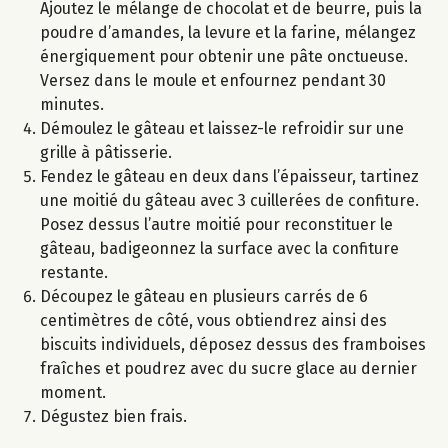
Ajoutez le mélange de chocolat et de beurre, puis la
poudre d’amandes, la levure et la farine, mélangez
énergiquement pour obtenir une pâte onctueuse.
Versez dans le moule et enfournez pendant 30
minutes.
Démoulez le gâteau et laissez-le refroidir sur une
grille à pâtisserie.
Fendez le gâteau en deux dans l’épaisseur, tartinez
une moitié du gâteau avec 3 cuillerées de confiture.
Posez dessus l’autre moitié pour reconstituer le
gâteau, badigeonnez la surface avec la confiture
restante.
Découpez le gâteau en plusieurs carrés de 6
centimètres de côté, vous obtiendrez ainsi des
biscuits individuels, déposez dessus des framboises
fraîches et poudrez avec du sucre glace au dernier
moment.
Dégustez bien frais.