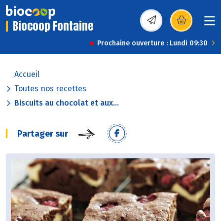
Biocoop Fontaine
(s’ouvre dans une nou
Prochaine ouverture : Lundi 09:30
Accueil
Toutes nos recettes
Biscuits au chocolat et aux...
Partager sur