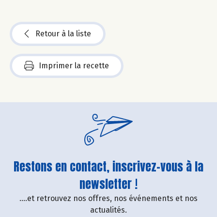
Retour à la liste
Imprimer la recette
Restons en contact, inscrivez-vous à la
newsletter !
....et retrouvez nos offres, nos événements et nos
actualités.