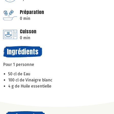
Préparation
0 min
Cuisson
0 min
Ingrédients
Pour 1 personne
50 cl de Eau
100 cl de Vinaigre blanc
4 g de Huile essentielle