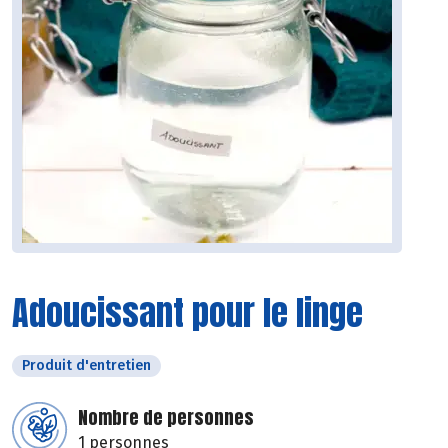
Adoucissant pour le linge
Produit d'entretien
Nombre de personnes
1 personnes