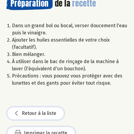
Préparation
de la
recette
Dans un grand bol ou bocal, verser doucement l'eau
puis le vinaigre.
Ajouter les huiles essentielles de votre choix
(facultatif).
Bien mélanger.
À utiliser dans le bac de rinçage de la machine à
laver (l'équivalent d'un bouchon).
Précautions : vous pouvez vous protéger avec des
lunettes et des gants pour éviter tout risque.
Retour à la liste
Imprimer la recette