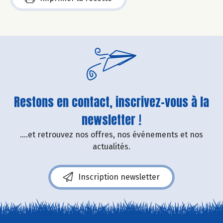
Restons en contact, inscrivez-vous à la
newsletter !
....et retrouvez nos offres, nos événements et nos
actualités.
Inscription newsletter