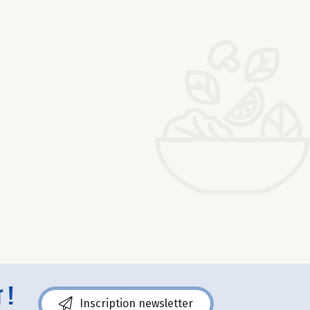
 !
Inscription newsletter