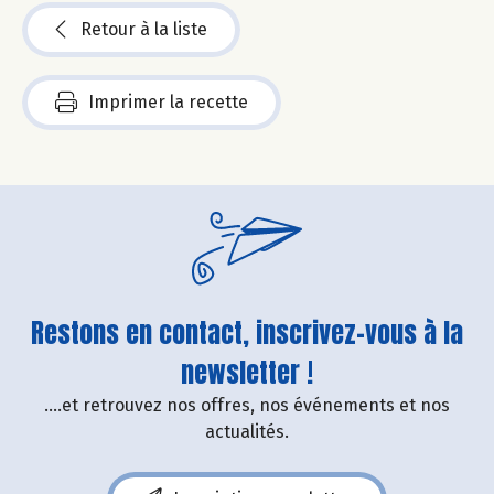
Retour à la liste
Imprimer la recette
Restons en contact, inscrivez-vous à la
newsletter !
....et retrouvez nos offres, nos événements et nos
actualités.