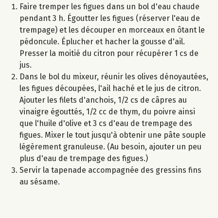
Faire tremper les figues dans un bol d'eau chaude
pendant 3 h. Égoutter les figues (réserver l'eau de
trempage) et les découper en morceaux en ôtant le
pédoncule. Éplucher et hacher la gousse d'ail.
Presser la moitié du citron pour récupérer 1 cs de
jus.
Dans le bol du mixeur, réunir les olives dénoyautées,
les figues découpées, l'ail haché et le jus de citron.
Ajouter les filets d'anchois, 1/2 cs de câpres au
vinaigre égouttés, 1/2 cc de thym, du poivre ainsi
que l'huile d'olive et 3 cs d'eau de trempage des
figues. Mixer le tout jusqu'à obtenir une pâte souple
légèrement granuleuse. (Au besoin, ajouter un peu
plus d'eau de trempage des figues.)
Servir la tapenade accompagnée des gressins fins
au sésame.