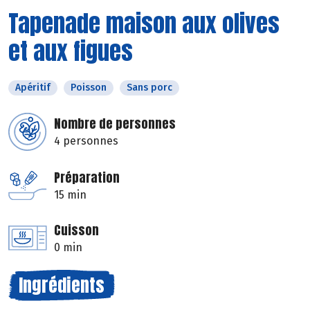
Tapenade maison aux olives
et aux figues
Apéritif
Poisson
Sans porc
Nombre de personnes
4 personnes
Préparation
15 min
Cuisson
0 min
Ingrédients