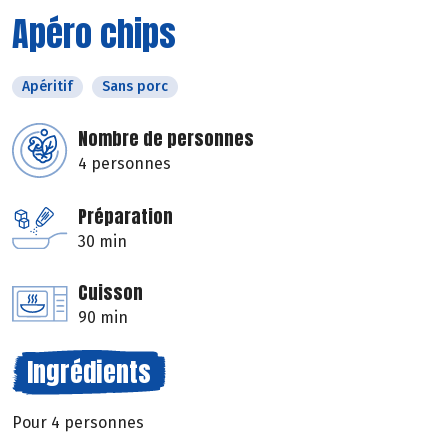
Apéro chips
Apéritif
Sans porc
Nombre de personnes
4 personnes
Préparation
30 min
Cuisson
90 min
Ingrédients
Pour 4 personnes