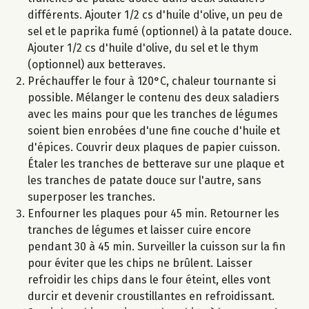
différents. Ajouter 1/2 cs d'huile d'olive, un peu de
sel et le paprika fumé (optionnel) à la patate douce.
Ajouter 1/2 cs d'huile d'olive, du sel et le thym
(optionnel) aux betteraves.
Préchauffer le four à 120°C, chaleur tournante si
possible. Mélanger le contenu des deux saladiers
avec les mains pour que les tranches de légumes
soient bien enrobées d'une fine couche d'huile et
d'épices. Couvrir deux plaques de papier cuisson.
Étaler les tranches de betterave sur une plaque et
les tranches de patate douce sur l'autre, sans
superposer les tranches.
Enfourner les plaques pour 45 min. Retourner les
tranches de légumes et laisser cuire encore
pendant 30 à 45 min. Surveiller la cuisson sur la fin
pour éviter que les chips ne brûlent. Laisser
refroidir les chips dans le four éteint, elles vont
durcir et devenir croustillantes en refroidissant.