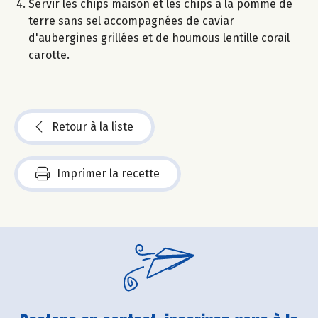
Servir les chips maison et les chips à la pomme de
terre sans sel accompagnées de caviar
d'aubergines grillées et de houmous lentille corail
carotte.
Retour à la liste
Imprimer la recette