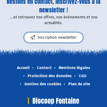
Restons en contact, inscrivez-vous à la
newsletter !
....et retrouvez nos offres, nos événements et nos
actualités.
Inscription newsletter
Accueil
Contact
Mentions légales
Protection des données
CGU
Gestion des cookies
Plan du site
Biocoop Fontaine